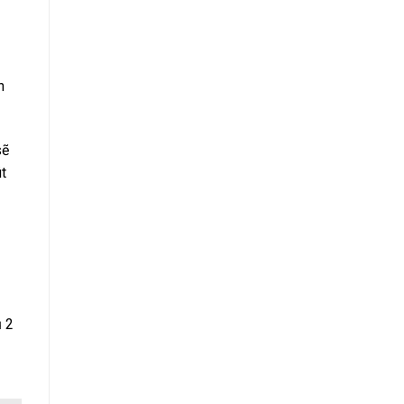
h
sẽ
út
ủ 2