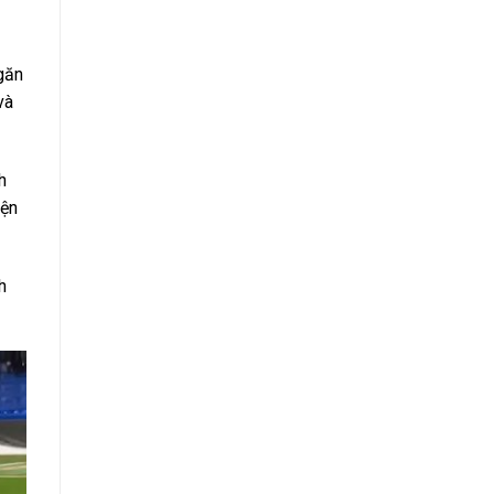
găn
và
h
yện
h