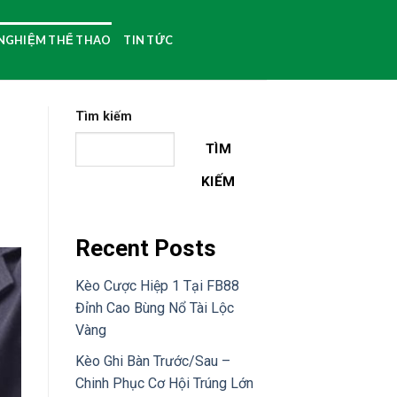
 NGHIỆM THỂ THAO
TIN TỨC
Tìm kiếm
TÌM
KIẾM
Recent Posts
Kèo Cược Hiệp 1 Tại FB88
Đỉnh Cao Bùng Nổ Tài Lộc
Vàng
Kèo Ghi Bàn Trước/Sau –
Chinh Phục Cơ Hội Trúng Lớn