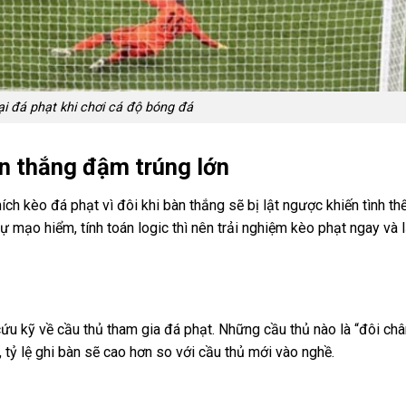
ại đá phạt khi chơi cá độ bóng đá
ôn thắng đậm trúng lớn
hích kèo đá phạt vì đôi khi bàn thắng sẽ bị lật ngược khiến tình th
ự mạo hiểm, tính toán logic thì nên trải nghiệm kèo phạt ngay và 
ứu kỹ về cầu thủ tham gia đá phạt. Những cầu thủ nào là “đôi châ
, tỷ lệ ghi bàn sẽ cao hơn so với cầu thủ mới vào nghề.