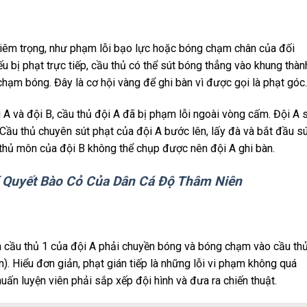
ghiêm trọng, như phạm lỗi bạo lực hoặc bóng chạm chân của đối
 bị phạt trực tiếp, cầu thủ có thể sút bóng thẳng vào khung thàn
ạm bóng. Đây là cơ hội vàng để ghi bàn vì được gọi là phạt góc.
 A và đội B, cầu thủ đội A đã bị phạm lỗi ngoài vòng cấm. Đội A 
. Cầu thủ chuyên sút phạt của đội A bước lên, lấy đà và bắt đầu s
 thủ môn của đội B không thể chụp được nên đội A ghi bàn.
í Quyết Bào Cỏ Của Dân Cá Độ Thâm Niên
 là cầu thủ 1 của đội A phải chuyền bóng và bóng chạm vào cầu th
àn). Hiểu đơn giản, phạt gián tiếp là những lỗi vi phạm không quá
uấn luyện viên phải sắp xếp đội hình và đưa ra chiến thuật.