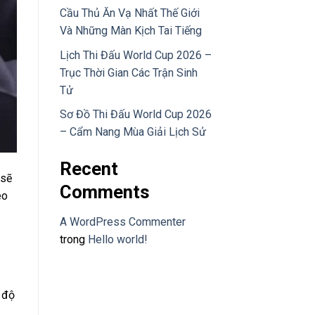
Cầu Thủ Ăn Vạ Nhất Thế Giới
Và Những Màn Kịch Tai Tiếng
Lịch Thi Đấu World Cup 2026 –
Trục Thời Gian Các Trận Sinh
Tử
Sơ Đồ Thi Đấu World Cup 2026
– Cẩm Nang Mùa Giải Lịch Sử
Recent
 sẽ
Comments
èo
A WordPress Commenter
trong
Hello world!
 độ