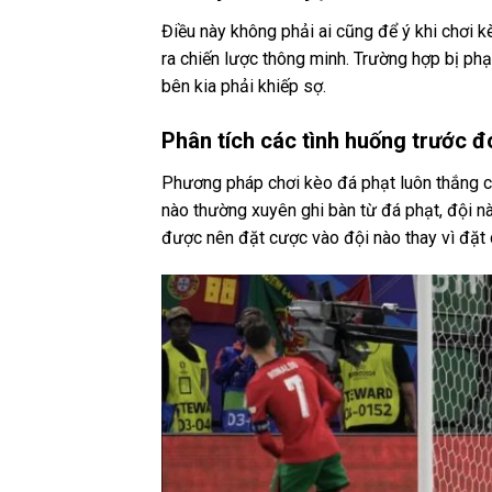
Điều này không phải ai cũng để ý khi chơi k
ra chiến lược thông minh. Trường hợp bị ph
bên kia phải khiếp sợ.
Phân tích các tình huống trước đ
Phương pháp chơi kèo đá phạt luôn thắng cu
nào thường xuyên ghi bàn từ đá phạt, đội nà
được nên đặt cược vào đội nào thay vì đặt 