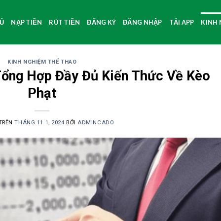
Ủ
NẠP TIỀN
RÚT TIỀN
ĐĂNG KÝ
ĐĂNG NHẬP
TẢI APP
KINH
KINH NGHIỆM THỂ THAO
Tổng Hợp Đầy Đủ Kiến Thức Về Kèo
Phạt
TRÊN
THÁNG 11 1, 2024
BỞI
ADMINCADO