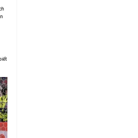
ch
ôn
biết