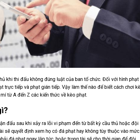
ủ khi thi đấu không đúng luật của ban tổ chức. Đối với hình phạt
t trực tiếp và phạt gián tiếp. Vậy làm thế nào để biết cách chơi k
mí từ A đến Z các kiến thức về kèo phạt.
gì?
rận đấu sau khi xảy ra lỗi vi phạm đến từ bất kỳ cầu thủ hoặc đội
tài sẽ quyết định xem họ có đá phạt hay không tùy thuộc vào mức
hải đá phạt ngay lập tức, hoặc trọng tài sẽ cho thời gian để đội