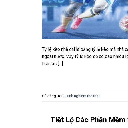
Tỷ lệ kèo nhà cái là bảng tỷ lệ kèo mà nhà c
ngoài nước. Vậy tỷ lệ kèo sẽ có bao nhiêu l
tích tắc […]
Đã đăng trong
kinh nghiệm thể thao
Tiết Lộ Các Phần Mềm 