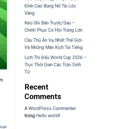
Đỉnh Cao Bùng Nổ Tài Lộc
Vàng
Kèo Ghi Bàn Trước/Sau –
Chinh Phục Cơ Hội Trúng Lớn
Cầu Thủ Ăn Vạ Nhất Thế Giới
Và Những Màn Kịch Tai Tiếng
Lịch Thi Đấu World Cup 2026 –
Trục Thời Gian Các Trận Sinh
Tử
am
Recent
Comments
A WordPress Commenter
trong
Hello world!
 luận