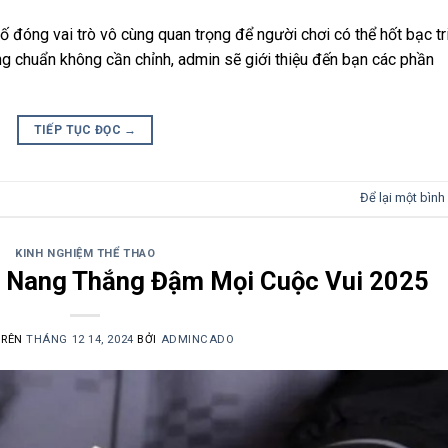
ố đóng vai trò vô cùng quan trọng để người chơi có thể hốt bạc tr
g chuẩn không cần chỉnh, admin sẽ giới thiệu đến bạn các phần
TIẾP TỤC ĐỌC
→
Để lại một bình
KINH NGHIỆM THỂ THAO
m Nang Thắng Đậm Mọi Cuộc Vui 2025
TRÊN
THÁNG 12 14, 2024
BỞI
ADMINCADO