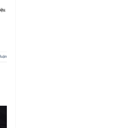
iệu.
 luận