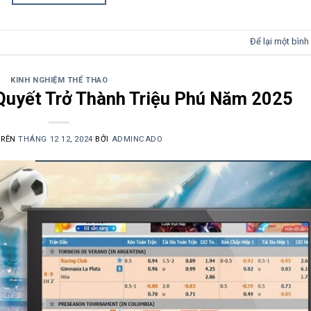
Để lại một bình
KINH NGHIỆM THỂ THAO
 Quyết Trở Thành Triệu Phú Năm 2025
TRÊN
THÁNG 12 12, 2024
BỞI
ADMINCADO