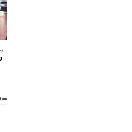
và
ng
 luận