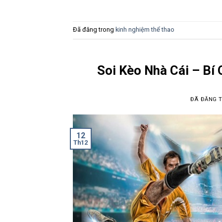
Đã đăng trong
kinh nghiệm thể thao
Soi Kèo Nhà Cái – Bí
ĐÃ ĐĂNG 
12
Th12