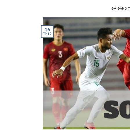
ĐÃ ĐĂNG 
16
Th12