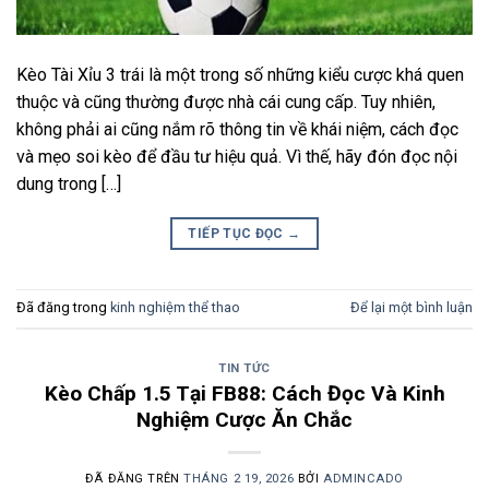
Kèo Tài Xỉu 3 trái là một trong số những kiểu cược khá quen
thuộc và cũng thường được nhà cái cung cấp. Tuy nhiên,
không phải ai cũng nắm rõ thông tin về khái niệm, cách đọc
và mẹo soi kèo để đầu tư hiệu quả. Vì thế, hãy đón đọc nội
dung trong […]
TIẾP TỤC ĐỌC
→
Đã đăng trong
kinh nghiệm thể thao
Để lại một bình luận
TIN TỨC
Kèo Chấp 1.5 Tại FB88: Cách Đọc Và Kinh
Nghiệm Cược Ăn Chắc
ĐÃ ĐĂNG TRÊN
THÁNG 2 19, 2026
BỞI
ADMINCADO