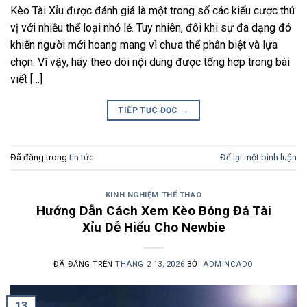
Kèo Tài Xỉu được đánh giá là một trong số các kiểu cược thú
vị với nhiều thể loại nhỏ lẻ. Tuy nhiên, đôi khi sự đa dạng đó
khiến người mới hoang mang vì chưa thể phân biệt và lựa
chọn. Vì vậy, hãy theo dõi nội dung được tổng hợp trong bài
viết […]
TIẾP TỤC ĐỌC
→
Đã đăng trong
tin tức
Để lại một bình luận
KINH NGHIỆM THỂ THAO
Hướng Dẫn Cách Xem Kèo Bóng Đá Tài
Xỉu Dễ Hiểu Cho Newbie
ĐÃ ĐĂNG TRÊN
THÁNG 2 13, 2026
BỞI
ADMINCADO
13