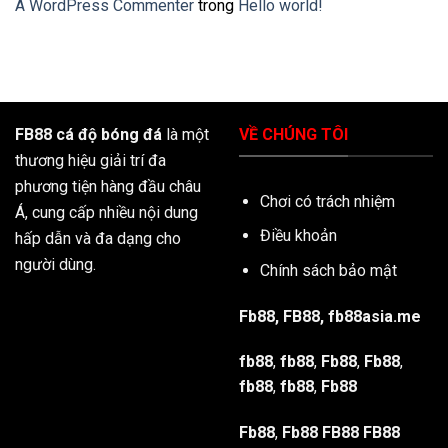
A WordPress Commenter
trong
Hello world!
FB88 cá độ bóng đá
là một
VỀ CHÚNG TÔI
thương hiệu giải trí đa
phương tiện hàng đầu châu
Chơi có trách nhiệm
Á, cung cấp nhiều nội dung
Điều khoản
hấp dẫn và đa dạng cho
người dùng.
Chính sách bảo mật
Fb88
,
FB88
,
fb88asia.me
fb88
,
fb88
,
Fb88
,
Fb88
,
fb88
,
fb88
,
Fb88
Fb88
,
Fb88
FB88
FB88