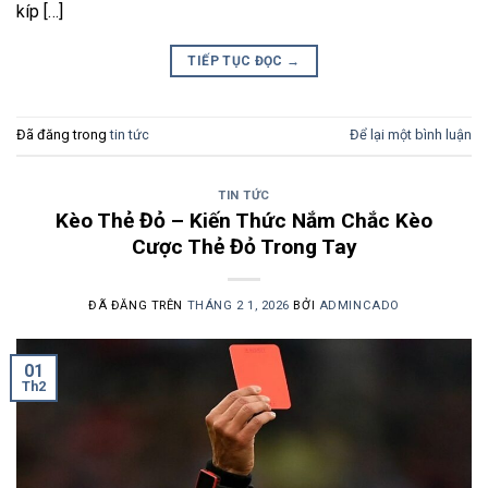
kíp […]
TIẾP TỤC ĐỌC
→
Đã đăng trong
tin tức
Để lại một bình luận
TIN TỨC
Kèo Thẻ Đỏ – Kiến Thức Nắm Chắc Kèo
Cược Thẻ Đỏ Trong Tay
ĐÃ ĐĂNG TRÊN
THÁNG 2 1, 2026
BỞI
ADMINCADO
01
Th2