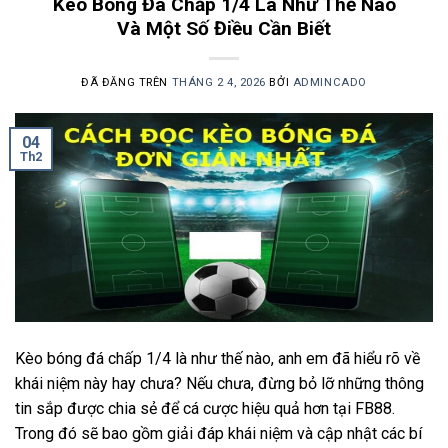
Kèo Bóng Đá Chấp 1/4 Là Như Thế Nào
Và Một Số Điều Cần Biết
ĐÃ ĐĂNG TRÊN
THÁNG 2 4, 2026
BỞI
ADMINCADO
04
Th2
Kèo bóng đá chấp 1/4 là như thế nào, anh em đã hiểu rõ về
khái niệm này hay chưa? Nếu chưa, đừng bỏ lỡ những thông
tin sắp được chia sẻ để cá cược hiệu quả hơn tại FB88.
Trong đó sẽ bao gồm giải đáp khái niệm và cập nhật các bí