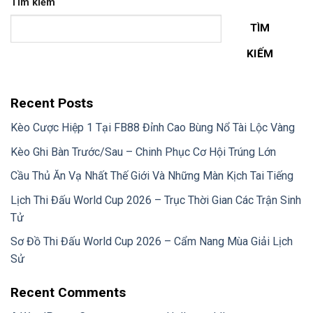
Tìm kiếm
TÌM
KIẾM
Recent Posts
Kèo Cược Hiệp 1 Tại FB88 Đỉnh Cao Bùng Nổ Tài Lộc Vàng
Kèo Ghi Bàn Trước/Sau – Chinh Phục Cơ Hội Trúng Lớn
Cầu Thủ Ăn Vạ Nhất Thế Giới Và Những Màn Kịch Tai Tiếng
Lịch Thi Đấu World Cup 2026 – Trục Thời Gian Các Trận Sinh
Tử
Sơ Đồ Thi Đấu World Cup 2026 – Cẩm Nang Mùa Giải Lịch
Sử
Recent Comments