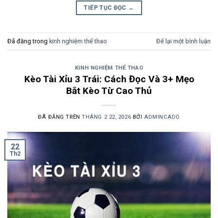
TIẾP TỤC ĐỌC
→
Đã đăng trong
kinh nghiệm thể thao
Để lại một bình luận
KINH NGHIỆM THỂ THAO
Kèo Tài Xỉu 3 Trái: Cách Đọc Và 3+ Mẹo
Bắt Kèo Từ Cao Thủ
ĐÃ ĐĂNG TRÊN
THÁNG 2 22, 2026
BỞI
ADMINCADO
22
Th2