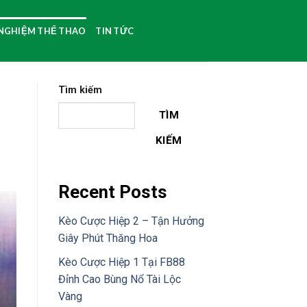
 NGHIỆM THỂ THAO
TIN TỨC
Tìm kiếm
TÌM
KIẾM
Recent Posts
Kèo Cược Hiệp 2 – Tận Hưởng
Giây Phút Thăng Hoa
Kèo Cược Hiệp 1 Tại FB88
Đỉnh Cao Bùng Nổ Tài Lộc
Vàng