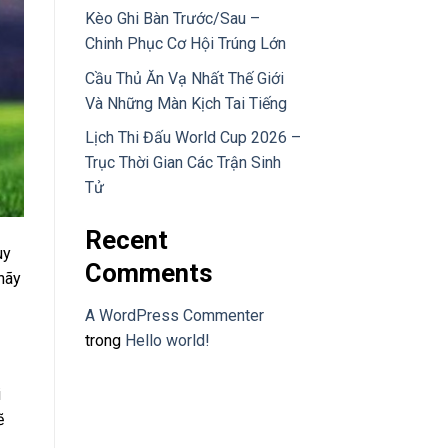
Kèo Ghi Bàn Trước/Sau –
Chinh Phục Cơ Hội Trúng Lớn
Cầu Thủ Ăn Vạ Nhất Thế Giới
Và Những Màn Kịch Tai Tiếng
Lịch Thi Đấu World Cup 2026 –
Trục Thời Gian Các Trận Sinh
Tử
Recent
uy
Comments
 hãy
A WordPress Commenter
trong
Hello world!
i
ẽ