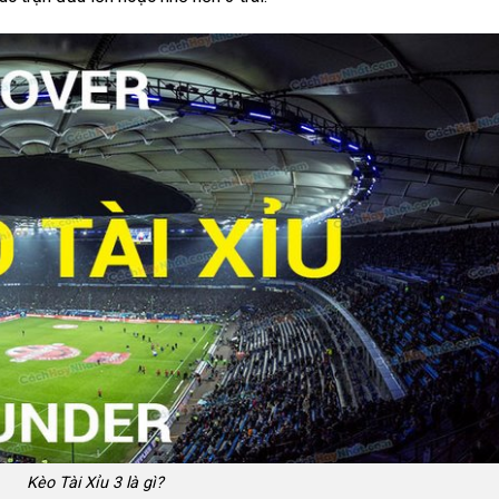
Kèo Tài Xỉu 3 là gì?