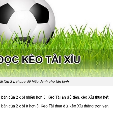
i Xỉu 3 trái cực dễ hiểu dành cho tân binh
bàn của 2 đội nhiều hơn 3: Kèo Tài ăn đủ tiền, kèo Xỉu thua hết.
bàn của 2 đội ít hơn 3: Kèo Tài thua đủ, kèo Xỉu thắng trọn vẹn.