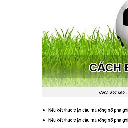
Cách đọc kèo Tà
Nếu kết thúc trận cầu mà tổng số pha ghi 
Nếu kết thúc trận cầu mà tổng số pha ghi 