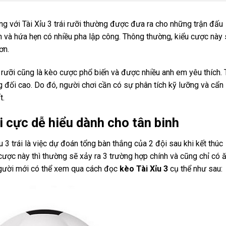
g với Tài Xỉu 3 trái rưỡi thường được đưa ra cho những trận đấu
nh và hứa hẹn có nhiều pha lập công. Thông thường, kiểu cược này
ơn.
rái rưỡi cũng là kèo cược phổ biến và được nhiều anh em yêu thích. 
ng đối cao. Do đó, người chơi cần có sự phân tích kỹ lưỡng và cẩn
t.
i cực dễ hiểu dành cho tân binh
 3 trái là việc dự đoán tổng bàn thắng của 2 đội sau khi kết thúc
cược này thì thường sẽ xảy ra 3 trường hợp chính và cũng chỉ có 
người mới có thể xem qua cách đọc
kèo Tài Xỉu 3
cụ thể như sau: