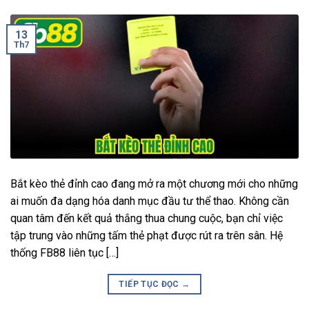
13
Th7
Bắt kèo thẻ đỉnh cao đang mở ra một chương mới cho những
ai muốn đa dạng hóa danh mục đầu tư thể thao. Không cần
quan tâm đến kết quả thắng thua chung cuộc, bạn chỉ việc
tập trung vào những tấm thẻ phạt được rút ra trên sân. Hệ
thống FB88 liên tục […]
TIẾP TỤC ĐỌC
→