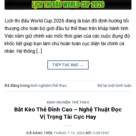
Lịch thi đấu World Cup 2026 đang là bản đồ định hướng tối
thượng cho toàn bộ giới đầu tư thể thao trên khắp hành tinh.
Việc nắm giữ chính xác mốc thời gian của các cuộc đụng độ
khốc liệt giúp bạn làm chủ hoàn toàn cục diện tài chính cá
nhân. Hệ thống […]
TIẾP TỤC ĐỌC
→
Đã đăng trong
kinh nghiệm thể thao
Để lại một bình luận
KINH NGHIỆM THỂ THAO
Bắt Kèo Thẻ Đỉnh Cao – Nghệ Thuật Đọc
Vị Trọng Tài Cực Hay
ĐÃ ĐĂNG TRÊN
THÁNG 7 13, 2026
BỞI
CONTENT