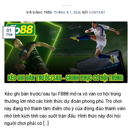
ĐÃ ĐĂNG TRÊN
THÁNG 8 1, 2026
BỞI
CONTENT
01
Th8
Kèo ghi bàn trước/sau tại FB88 mở ra vô vàn cơ hội trúng
thưởng lớn nhờ các hình thức dự đoán phong phú. Trò chơi
này đang trở thành tâm điểm chú ý của đông đảo thành viên
nhờ tính kịch tính cao suốt trận đấu. Hình thức này đòi hỏi
người chơi phải có […]