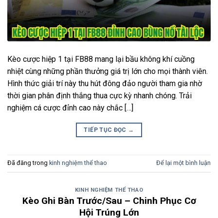
Kèo cược hiệp 1 tại FB88 mang lại bầu không khí cuồng
nhiệt cùng những phần thưởng giá trị lớn cho mọi thành viên.
Hình thức giải trí này thu hút đông đảo người tham gia nhờ
thời gian phân định thắng thua cực kỳ nhanh chóng. Trải
nghiệm cá cược đỉnh cao này chắc […]
TIẾP TỤC ĐỌC
→
Đã đăng trong
kinh nghiệm thể thao
Để lại một bình luận
KINH NGHIỆM THỂ THAO
Kèo Ghi Bàn Trước/Sau – Chinh Phục Cơ
Hội Trúng Lớn