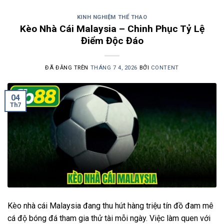
KINH NGHIỆM THỂ THAO
Kèo Nhà Cái Malaysia – Chinh Phục Tỷ Lệ
Điểm Độc Đáo
ĐÃ ĐĂNG TRÊN
THÁNG 7 4, 2026
BỞI
CONTENT
04
Th7
Kèo nhà cái Malaysia đang thu hút hàng triệu tín đồ đam mê
cá độ bóng đá tham gia thử tài mỗi ngày. Việc làm quen với