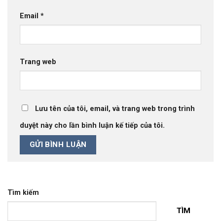
Email
*
Trang web
Lưu tên của tôi, email, và trang web trong trình
duyệt này cho lần bình luận kế tiếp của tôi.
Tìm kiếm
TÌM