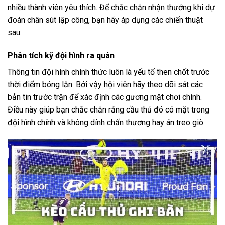
nhiều thành viên yêu thích. Để chắc chắn nhận thưởng khi dự
đoán chân sút lập công, bạn hãy áp dụng các chiến thuật
sau:
Phân tích kỹ đội hình ra quân
Thông tin đội hình chính thức luôn là yếu tố then chốt trước
thời điểm bóng lăn. Bởi vậy hội viên hãy theo dõi sát các
bản tin trước trận để xác định các gương mặt chơi chính.
Điều này giúp bạn chắc chắn rằng cầu thủ đó có mặt trong
đội hình chính và không dính chấn thương hay án treo giò.