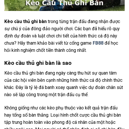
Kèo cầu thủ ghi bàn
trong từng trận đấu đang nhận được
sự chú ý của đông đảo người chơi. Các bạn đã hiểu rõ quy
định dự đoán và luật chơi chi tiết của hình thức cá độ này
chưa? Hãy tham khảo bài viết từ cổng game
FB88
để học
hỏi kinh nghiệm chốt tiền thành công nhất.
Kèo cầu thủ ghi bàn là sao
Kèo cầu thủ ghi bàn đang ngày càng thu hút sự quan tâm
của các hội viên bên cạnh những hình thức cá độ chính thức
khác. Đây là tỷ lệ đá banh xoay quanh việc dự đoán chân sút
nào sẽ lập công trong một trận đấu cụ thể.
Không giống như các kèo phụ thuộc vào kết quả trận đấu
hay tổng số bàn thắng. Loại hình chốt cược cầu thủ ghi bàn
tập trung hoàn toàn vào phong độ cá nhân của một hoặc