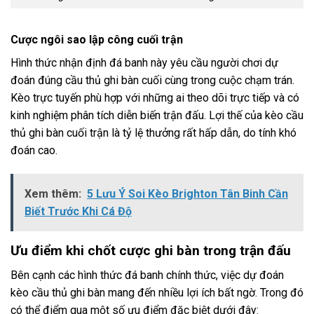
Cược ngôi sao lập công cuối trận
Hình thức nhận định đá banh này yêu cầu người chơi dự
đoán đúng cầu thủ ghi bàn cuối cùng trong cuộc chạm trán.
Kèo trực tuyến phù hợp với những ai theo dõi trực tiếp và có
kinh nghiệm phân tích diễn biến trận đấu. Lợi thế của kèo cầu
thủ ghi bàn cuối trận là tỷ lệ thưởng rất hấp dẫn, do tính khó
đoán cao.
Xem thêm:
5 Lưu Ý Soi Kèo Brighton Tân Binh Cần
Biết Trước Khi Cá Độ
Ưu điểm khi chốt cược ghi bàn trong trận đấu
Bên cạnh các hình thức đá banh chính thức, việc dự đoán
kèo cầu thủ ghi bàn mang đến nhiều lợi ích bất ngờ. Trong đó
có thể điểm qua một số ưu điểm đặc biệt dưới đây: