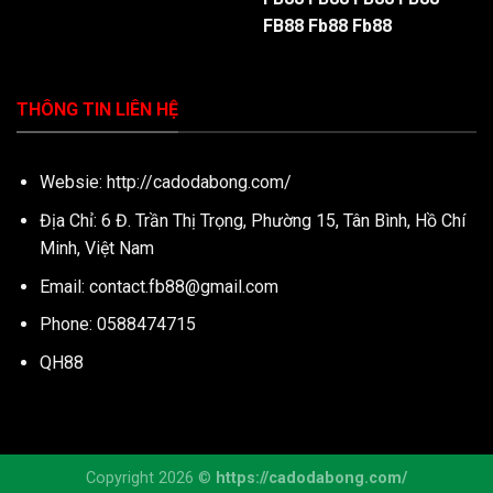
FB88
Fb88
Fb88
THÔNG TIN LIÊN HỆ
Websie:
http://cadodabong.com/
Địa Chỉ: 6 Đ. Trần Thị Trọng, Phường 15, Tân Bình, Hồ Chí
Minh, Việt Nam
Email:
contact.fb88@gmail.com
Phone: 0588474715
QH88
Copyright 2026 ©
https://cadodabong.com/