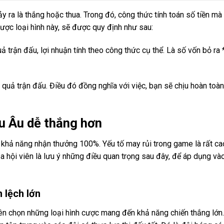
 ra là thắng hoặc thua. Trong đó, công thức tính toán số tiền mà
ược loại hình này, sẽ được quy định như sau:
 trận đấu, lợi nhuận tính theo công thức cụ thể. Là số vốn bỏ ra *
quả trận đấu. Điều đó đồng nghĩa với việc, bạn sẽ chịu hoàn toàn
u Âu dễ thắng hơn
khả năng nhận thưởng 100%. Yếu tố may rủi trong game là rất ca
a hội viên là lưu ý những điều quan trọng sau đây, để áp dụng và
h lệch lớn
iên chọn những loại hình cược mang đến khả năng chiến thắng lớn.