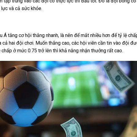
n tập trung vào các đội có thực lực thi đấu tốt. Đó là đội bóng có
c lực và cả sức khỏe.
Á tăng cơ hội thắng nhanh, là nên để mắt nhiều hơn để tỷ lệ chấ
 cả hai đội chơi. Muốn thắng cao, các hội viên cần tin vào đội đ
 chấp ở mức 0.75 trở lên thì khả năng nhận thưởng rất cao.