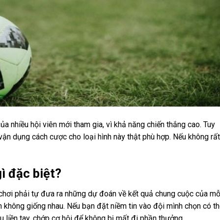
ủa nhiều hội viên mới tham gia, vì khả năng chiến thắng cao. Tuy
vận dụng cách cược cho loại hình này thật phù hợp. Nếu không rất
ì đặc biệt?
 chơi phải tự đưa ra những dự đoán về kết quả chung cuộc của mỗ
h không giống nhau. Nếu bạn đặt niềm tin vào đội mình chọn có th
 liền tay, chớp cơ hội để không bị mất đi phần thưởng.