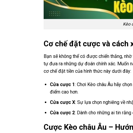
Kèo c
Cơ chế đặt cược và cách 
Bạn sẽ không thể có được chiến thắng, nhờ 
tự đưa ra những dự đoán chính xác. Muốn nâ
cơ chế đặt tiền của hình thức này dưới đây:
Cửa cược 1
: Chơi Kèo châu Âu hãy chọn
điểm cao hơn.
Cửa cược X
: Sự lựa chọn nghiêng về nhậ
Cửa cược 2
: Dành cho những ai tin rằn
Cược Kèo châu Âu – Hướng