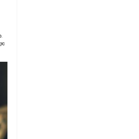
p.
ược