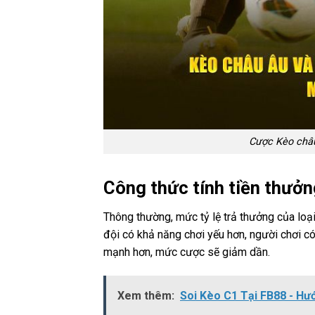
Cược Kèo châu
Công thức tính tiền thưở
Thông thường, mức tỷ lệ trả thưởng của loạ
đội có khả năng chơi yếu hơn, người chơi c
mạnh hơn, mức cược sẽ giảm dần.
Xem thêm:
Soi Kèo C1 Tại FB88 - H