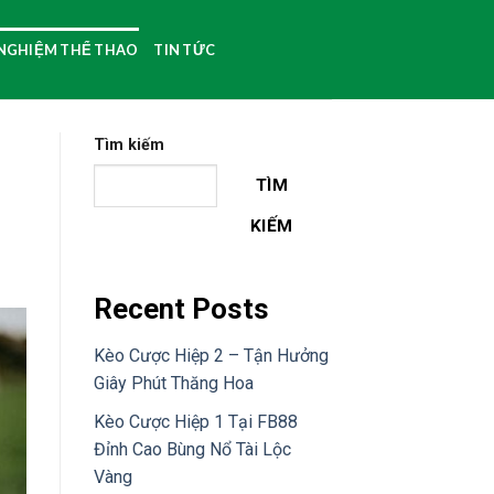
 NGHIỆM THỂ THAO
TIN TỨC
Tìm kiếm
TÌM
KIẾM
Recent Posts
Kèo Cược Hiệp 2 – Tận Hưởng
Giây Phút Thăng Hoa
Kèo Cược Hiệp 1 Tại FB88
Đỉnh Cao Bùng Nổ Tài Lộc
Vàng