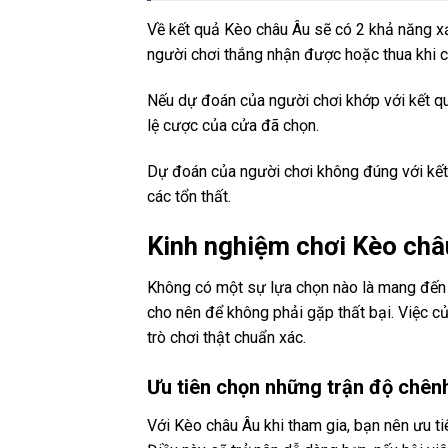
Về kết quả Kèo châu Âu sẽ có 2 khả năng xảy
người chơi thắng nhận được hoặc thua khi c
Nếu dự đoán của người chơi khớp với kết quả
lệ cược của cửa đã chọn.
Dự đoán của người chơi không đúng với kết 
các tổn thất.
Kinh nghiệm chơi Kèo châ
Không có một sự lựa chọn nào là mang đến 
cho nên để không phải gặp thất bại. Việc củ
trò chơi thật chuẩn xác.
Ưu tiên chọn những trận độ chên
Với Kèo châu Âu khi tham gia, bạn nên ưu t