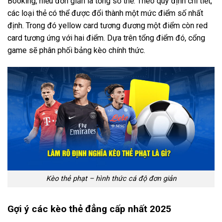
Booking, hiểu đơn giản là tổng số thẻ. Theo quy định chi tiết,
các loại thẻ có thể được đổi thành một mức điểm số nhất
định. Trong đó yellow card tương đương một điểm còn red
card tương ứng với hai điểm. Dựa trên tổng điểm đó, cổng
game sẽ phân phối bảng kèo chính thức.
Kèo thẻ phạt – hình thức cá độ đơn giản
Gợi ý các kèo thẻ đẳng cấp nhất 2025