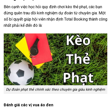
Bên cạnh việc học hỏi quy định chơi kèo thẻ phạt, các bạn
đừng quên trau dồi kinh nghiệm dự đoán từ chuyên gia. Một
số bí quyết giúp hội viên nhận định Total Booking thành công
nhất phải kể đến đó là:
Dự đoán phạt thẻ chính xác theo chuyên gia giàu kinh nghiệm
Đánh giá các vị vua áo đen