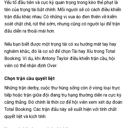
Yếu tố đầu tiên và cực kỳ quan trọng trong kèo thẻ phạt là
tên của trọng tài bắt chính. Mỗi người sẽ có cách điều khiển
trận đấu khác nhau. Có những vị vua áo đen thiên về kiểm
soát chặt chẽ, rút thẻ sớm, nhưng cũng có người lại để trận
đấu diễn ra thoải mái hơn.
Nếu bạn biết được một trọng tài có xu hướng mát tay hay
nghiêm khắc, đó là cơ sở để chọn Tài hay Xỉu trong Total
Booking. Ví dụ, khi Antony Taylor điều khiển trận cầu, hội
viên có thể nhận định Over.
Chọn trận cầu quyết liệt
Những trận derby, cuộc thư hùng sống còn ở vòng loại trực
tiếp hoặc trận giữa đội đang trụ hạng thường diễn ra cực kỳ
căng thẳng. Đó chính là thời cơ để hội viên xem xét dự đoán
Total Booking. Các trận đấu này sẽ xuất hiện với tính chất
quyết liệt và kịch tính.