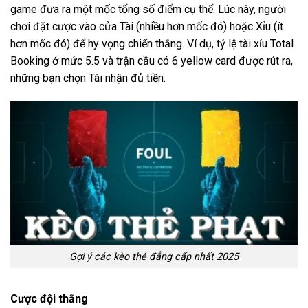
game đưa ra một mốc tổng số điểm cụ thể. Lúc này, người
chơi đặt cược vào cửa Tài (nhiều hơn mốc đó) hoặc Xỉu (ít
hơn mốc đó) để hy vọng chiến thắng. Ví dụ, tỷ lệ tài xỉu Total
Booking ở mức 5.5 và trận cầu có 6 yellow card được rút ra,
những bạn chọn Tài nhận đủ tiền.
Gợi ý các kèo thẻ đẳng cấp nhất 2025
Cược đội thắng