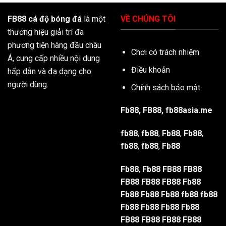
FB88 cá độ bóng đá
là một
VỀ CHÚNG TÔI
thương hiệu giải trí đa
phương tiện hàng đầu châu
Chơi có trách nhiệm
Á, cung cấp nhiều nội dung
Điều khoản
hấp dẫn và đa dạng cho
người dùng.
Chính sách bảo mật
Fb88
,
FB88
,
fb88asia.me
fb88
,
fb88
,
Fb88
,
Fb88
,
fb88
,
fb88
,
Fb88
Fb88
,
Fb88
FB88
FB88
FB88
FB88
FB88
Fb88
Fb88
Fb88
Fb88
fb88
fb88
Fb88
Fb88
Fb88
Fb88
FB88
FB88
FB88
FB88