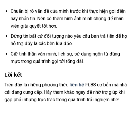
Chuẩn bị rõ vấn đề của mình trước khi thực hiện gọi điện
hay nhắn tin. Nên có thêm hình ảnh minh chứng để nhân
viên giải quyết tốt hơn.
Đừng tin bất cứ đối tượng nào yêu cầu bạn trả tiền để họ
hỗ trợ, đấy là các bên lừa đảo.
Giữ tinh thần văn minh, lịch sự, sử dụng ngôn từ đúng
mực trong quá trình gọi tới tổng đài.
Lời kết
Trên đây là những phương thức
liên hệ
Fb88 cơ bản mà nhà
cái đang cung cấp. Hãy tham khảo ngay để nhờ trợ giúp khi
gặp phải những trục trặc trong quá trình trải nghiệm nhé!