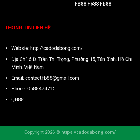
FB88
Fb88
Fb88
THÔNG TIN LIÊN HỆ
Websie:
http://cadodabong.com/
Địa Chỉ: 6 Đ. Trần Thị Trọng, Phường 15, Tân Bình, Hồ Chí
Minh, Việt Nam
Email:
contact.fb88@gmail.com
Phone: 0588474715
QH88
Copyright 2026 ©
https://cadodabong.com/