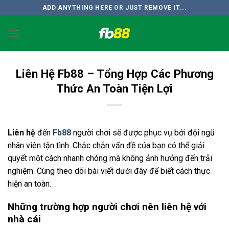
Chuyển
ADD ANYTHING HERE OR JUST REMOVE IT...
đến
nội
dung
Liên Hệ Fb88 – Tổng Hợp Các Phương
Thức An Toàn Tiện Lợi
Liên hệ
đến
Fb88
người chơi sẽ được phục vụ bởi đội ngũ
nhân viên tận tình. Chắc chắn vấn đề của bạn có thể giải
quyết một cách nhanh chóng mà không ảnh hưởng đến trải
nghiệm. Cùng theo dõi bài viết dưới đây để biết cách thực
hiện an toàn.
Những trường hợp người chơi nên liên hệ với
nhà cái