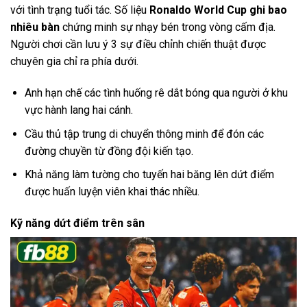
với tình trạng tuổi tác. Số liệu
Ronaldo World Cup ghi bao
nhiêu bàn
chứng minh sự nhạy bén trong vòng cấm địa.
Người chơi cần lưu ý 3 sự điều chỉnh chiến thuật được
chuyên gia chỉ ra phía dưới.
Anh hạn chế các tình huống rê dắt bóng qua người ở khu
vực hành lang hai cánh.
Cầu thủ tập trung di chuyển thông minh để đón các
đường chuyền từ đồng đội kiến tạo.
Khả năng làm tường cho tuyến hai băng lên dứt điểm
được huấn luyện viên khai thác nhiều.
Kỹ năng dứt điểm trên sân