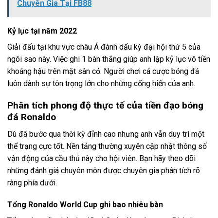
Chuyên Gia Tại FB88
Kỷ lục tại năm 2022
Giải đấu tại khu vực châu Á đánh dấu kỳ đại hội thứ 5 của
ngôi sao này. Việc ghi 1 bàn thắng giúp anh lập kỷ lục vô tiền
khoáng hậu trên mặt sân cỏ. Người chơi cá cược bóng đá
luôn dành sự tôn trọng lớn cho những cống hiến của anh.
Phân tích phong độ thực tế của tiền đạo bóng
đá Ronaldo
Dù đã bước qua thời kỳ đỉnh cao nhưng anh vẫn duy trì một
thể trạng cực tốt. Nền tảng thường xuyên cập nhật thông số
vận động của cầu thủ này cho hội viên. Bạn hãy theo dõi
những đánh giá chuyên môn được chuyên gia phân tích rõ
ràng phía dưới.
Tổng Ronaldo World Cup ghi bao nhiêu bàn