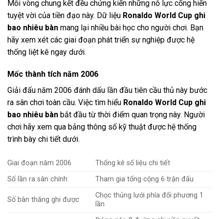
Mỗi vòng chung kết đều chứng kiến những nỗ lực cống hiến
tuyệt vời của tiền đạo này. Dữ liệu
Ronaldo World Cup ghi
bao nhiêu bàn
mang lại nhiều bài học cho người chơi. Bạn
hãy xem xét các giai đoạn phát triển sự nghiệp được hệ
thống liệt kê ngay dưới.
Mốc thành tích năm 2006
Giải đấu năm 2006 đánh dấu lần đầu tiên cầu thủ này bước
ra sân chơi toàn cầu. Việc tìm hiểu
Ronaldo World Cup ghi
bao nhiêu bàn
bắt đầu từ thời điểm quan trọng này. Người
chơi hãy xem qua bảng thông số kỹ thuật được hệ thống
trình bày chi tiết dưới.
Giai đoạn năm 2006
Thống kê số liệu chi tiết
Số lần ra sân chính
Tham gia tổng cộng 6 trận đấu
Chọc thủng lưới phía đối phương 1
Số bàn thắng ghi được
lần