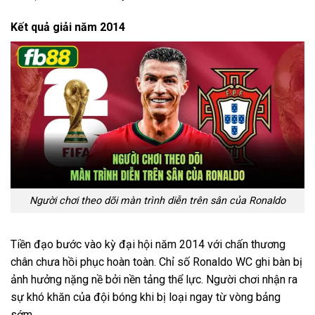
Kết quả giải năm 2014
Người chơi theo dõi màn trình diễn trên sân của Ronaldo
Tiền đạo bước vào kỳ đại hội năm 2014 với chấn thương
chân chưa hồi phục hoàn toàn. Chỉ số Ronaldo WC ghi bàn bị
ảnh hưởng nặng nề bởi nền tảng thể lực. Người chơi nhận ra
sự khó khăn của đội bóng khi bị loại ngay từ vòng bảng
sớm.