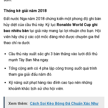
Thống kê giải năm 2018
Đất nước Nga năm 2018 chứng kiến một phong độ ghi bàn
hủy diệt của cầu thủ này. Kỷ lục
Ronaldo World Cup ghi
bao nhiêu bàn
tại giải này mang lại lợi nhuận cho bạn. Hội
viên hãy chú ý các cột mốc đáng nhớ được chuyên gia thể
thao chỉ ra dưới.
Cầu thủ này xuất sắc ghi 3 bàn thắng vào lưới đối thủ
mạnh Tây Ban Nha ngay.
Tổng cộng anh có 4 pha lập công trong suốt quá trình
tham gia giải đấu năm đó.
Kỹ năng sút phạt hàng rào đỉnh cao tạo nên những
khoảnh khắc lịch sử cho hội viên.
Xem thêm:
Cách Soi Kèo Bóng Đá Chuẩn Xác Như