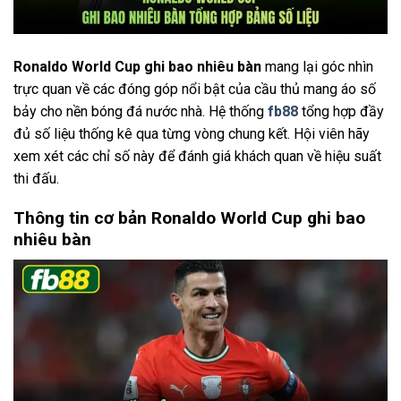
Ronaldo World Cup ghi bao nhiêu bàn
mang lại góc nhìn
trực quan về các đóng góp nổi bật của cầu thủ mang áo số
bảy cho nền bóng đá nước nhà. Hệ thống
fb88
tổng hợp đầy
đủ số liệu thống kê qua từng vòng chung kết. Hội viên hãy
xem xét các chỉ số này để đánh giá khách quan về hiệu suất
thi đấu.
Thông tin cơ bản Ronaldo World Cup ghi bao
nhiêu bàn