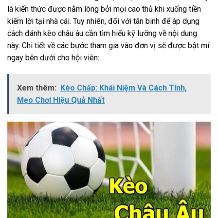
là kiến thức được nằm lòng bởi mọi cao thủ khi xuống tiền
kiếm lời tại nhà cái. Tuy nhiên, đối với tân binh để áp dụng
cách đánh kèo châu âu cần tìm hiểu kỹ lưỡng về nội dung
này. Chi tiết về các bước tham gia vào đơn vị sẽ được bật mí
ngay bên dưới cho hội viên:
Xem thêm:
Kèo Chấp: Khái Niệm Và Cách Tính,
Mẹo Chơi Hiệu Quả Nhất