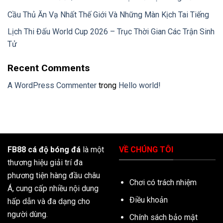
Cầu Thủ Ăn Vạ Nhất Thế Giới Và Những Màn Kịch Tai Tiếng
Lịch Thi Đấu World Cup 2026 – Trục Thời Gian Các Trận Sinh
Tử
Recent Comments
A WordPress Commenter
trong
Hello world!
FB88 cá độ bóng đá
là một
VỀ CHÚNG TÔI
thương hiệu giải trí đa
phương tiện hàng đầu châu
Chơi có trách nhiệm
Á, cung cấp nhiều nội dung
Điều khoản
hấp dẫn và đa dạng cho
người dùng.
Chính sách bảo mật