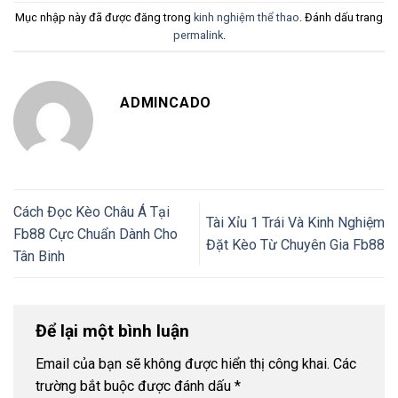
Mục nhập này đã được đăng trong
kinh nghiệm thể thao
. Đánh dấu trang
permalink
.
ADMINCADO
Cách Đọc Kèo Châu Á Tại
Tài Xỉu 1 Trái Và Kinh Nghiệm
Fb88 Cực Chuẩn Dành Cho
Đặt Kèo Từ Chuyên Gia Fb88
Tân Binh
Để lại một bình luận
Email của bạn sẽ không được hiển thị công khai.
Các
trường bắt buộc được đánh dấu
*