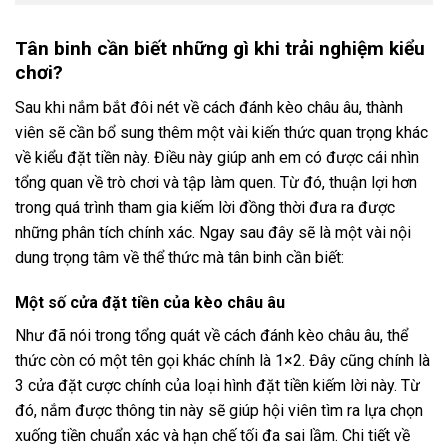
Tân binh cần biết những gì khi trải nghiệm kiểu
chơi?
Sau khi nắm bắt đôi nét về cách đánh kèo châu âu, thành
viên sẽ cần bổ sung thêm một vài kiến thức quan trọng khác
về kiểu đặt tiền này. Điều này giúp anh em có được cái nhìn
tổng quan về trò chơi và tập làm quen. Từ đó, thuận lợi hơn
trong quá trình tham gia kiếm lời đồng thời đưa ra được
những phân tích chính xác. Ngay sau đây sẽ là một vài nội
dung trọng tâm về thể thức mà tân binh cần biết:
Một số cửa đặt tiền của kèo châu âu
Như đã nói trong tổng quát về cách đánh kèo châu âu, thể
thức còn có một tên gọi khác chính là 1×2. Đây cũng chính là
3 cửa đặt cược chính của loại hình đặt tiền kiếm lời này. Từ
đó, nắm được thông tin này sẽ giúp hội viên tìm ra lựa chọn
xuống tiền chuẩn xác và hạn chế tối đa sai lầm. Chi tiết về