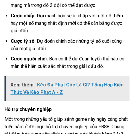
mạng mà trong đó 2 đội có thể đạt được
Cược chấp:
Đội mạnh hơn sẽ bị chấp với một số điểm
hay một số mạng nhất định mới có thể cân bằng được
giải đấu
Cược tỷ số:
Dự đoán chính xác những tỷ số cuối cùng
của một giải đấu
Cược người chơi:
Bạn có thể dự đoán tuyển thủ nào có
màn thể hiện xuất sắc nhất trong giải đấu đó.
Xem thêm:
Kèo Đá Phạt Góc Là Gì? Tổng Hợp Kiến
Thức Về Kèo Phạt A - Z
Hỗ trợ chuyên nghiệp
Một trong những yếu tố giúp sảnh game này ngày càng phát
triển nằm ở đội ngũ hỗ trợ chuyên nghiệp của FB88. Chúng