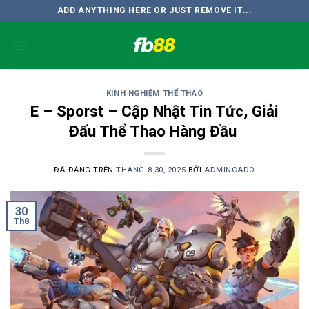
Chuyển
ADD ANYTHING HERE OR JUST REMOVE IT...
đến
nội
dung
KINH NGHIỆM THỂ THAO
E – Sporst – Cập Nhật Tin Tức, Giải
Đấu Thể Thao Hàng Đầu
ĐÃ ĐĂNG TRÊN
THÁNG 8 30, 2025
BỞI
ADMINCADO
30
Th8