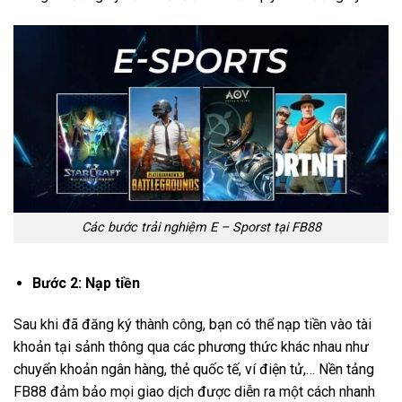
Các bước trải nghiệm E – Sporst tại FB88
Bước 2: Nạp tiền
Sau khi đã đăng ký thành công, bạn có thể nạp tiền vào tài
khoản tại sảnh thông qua các phương thức khác nhau như
chuyển khoản ngân hàng, thẻ quốc tế, ví điện tử,… Nền tảng
FB88 đảm bảo mọi giao dịch được diễn ra một cách nhanh