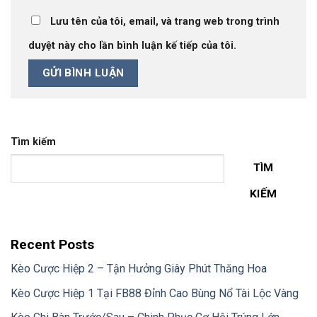
Lưu tên của tôi, email, và trang web trong trình
duyệt này cho lần bình luận kế tiếp của tôi.
Tìm kiếm
TÌM
KIẾM
Recent Posts
Kèo Cược Hiệp 2 – Tận Hưởng Giây Phút Thăng Hoa
Kèo Cược Hiệp 1 Tại FB88 Đỉnh Cao Bùng Nổ Tài Lộc Vàng