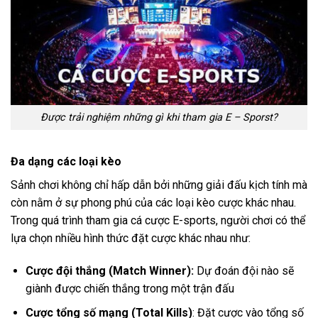
Được trải nghiệm những gì khi tham gia E – Sporst?
Đa dạng các loại kèo
Sảnh chơi không chỉ hấp dẫn bởi những giải đấu kịch tính mà
còn nằm ở sự phong phú của các loại kèo cược khác nhau.
Trong quá trình tham gia cá cược E-sports, người chơi có thể
lựa chọn nhiều hình thức đặt cược khác nhau như:
Cược đội thắng (Match Winner):
Dự đoán đội nào sẽ
giành được chiến thắng trong một trận đấu
Cược tổng số mạng (Total Kills)
: Đặt cược vào tổng số