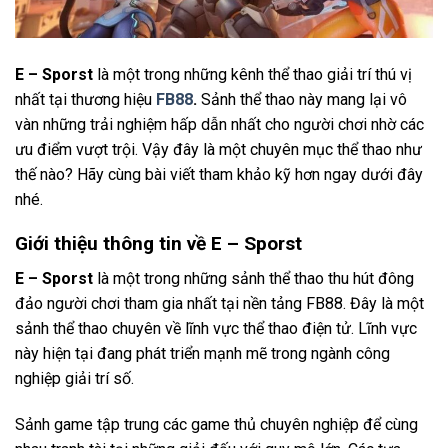
E – Sporst
là một trong những kênh thể thao giải trí thú vị
nhất tại thương hiệu
FB88
.
Sảnh thể thao này mang lại vô
vàn những trải nghiệm hấp dẫn nhất cho người chơi nhờ các
ưu điểm vượt trội. Vậy đây là một chuyên mục thể thao như
thế nào? Hãy cùng bài viết tham khảo kỹ hơn ngay dưới đây
nhé.
Giới thiệu thông tin về E – Sporst
E – Sporst
là một trong những sảnh thể thao thu hút đông
đảo người chơi tham gia nhất tại nền tảng FB88. Đây là một
sảnh thể thao chuyên về lĩnh vực thể thao điện tử. Lĩnh vực
này hiện tại đang phát triển mạnh mẽ trong ngành công
nghiệp giải trí số.
Sảnh game tập trung các game thủ chuyên nghiệp để cùng