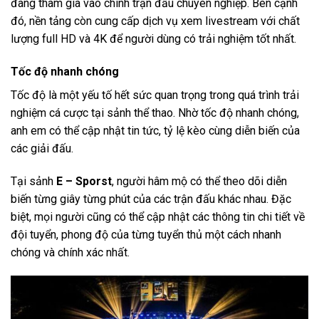
đang tham gia vào chính trận đấu chuyên nghiệp. Bên cạnh
đó, nền tảng còn cung cấp dịch vụ xem livestream với chất
lượng full HD và 4K để người dùng có trải nghiệm tốt nhất.
Tốc độ nhanh chóng
Tốc độ là một yếu tố hết sức quan trọng trong quá trình trải
nghiệm cá cược tại sảnh thể thao. Nhờ tốc độ nhanh chóng,
anh em có thể cập nhật tin tức, tỷ lệ kèo cùng diễn biến của
các giải đấu.
Tại sảnh
E – Sporst
, người hâm mộ có thể theo dõi diễn
biến từng giây từng phút của các trận đấu khác nhau. Đặc
biệt, mọi người cũng có thể cập nhật các thông tin chi tiết về
đội tuyển, phong độ của từng tuyển thủ một cách nhanh
chóng và chính xác nhất.