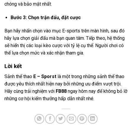
chóng và bảo mật nhất.
Bước 3: Chọn trận đấu, đặt cược
Bạn hãy nhấn chọn vào mục E-sports trên màn hình, sau đó
hãy lựa chọn giải đấu mà bạn quan tâm. Tiếp theo, hệ thống
sẽ hiển thị các loại kèo cược với tỷ lệ cụ thể. Người chơi có
thể lựa chọn mức và xác nhận tham gia.
Lời kết
Sảnh thể thao
E – Sporst
là một trong những sảnh thể thao
được yêu thích nhất hiện nay bởi những ưu điểm vượt trội.
Hãy cùng trải nghiệm với
FB88
ngay hôm nay để không bỏ lỡ
những cơ hội kiếm thưởng hấp dẫn nhất nhé.