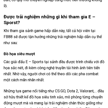
lồ.
Được trải nghiệm những gì khi tham gia E –
Sporst?
Khi tham gia sảnh game hấp dẫn này, tất cả hội viên tại
FB88 sẽ được tận hưởng những trải nghiệm hấp dẫn cụ thể
như sau:
Đồ họa siêu mượt
Các giải đấu E – Sports tại sảnh đều được trình chiếu với đồ
họa sắc nét, đi kèm công nghệ truyền tải hình ảnh tiên tiến
nhất. Nhờ vậy, người chơi có thể theo dõi các pha combat
một cách mãn nhãn nhất.
Những tựa game nổi tiếng như CS:GO, Dota 2, Valorant,… đều
sở hữu thiết kế đồ họa siêu tinh xảo, mô phỏng từng chuyển
động mượt mà và mang lại trải nghiệm chân thức giống như