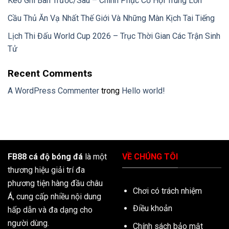
Kèo Ghi Bàn Trước/Sau – Chinh Phục Cơ Hội Trúng Lớn
Cầu Thủ Ăn Vạ Nhất Thế Giới Và Những Màn Kịch Tai Tiếng
Lịch Thi Đấu World Cup 2026 – Trục Thời Gian Các Trận Sinh
Tử
Recent Comments
A WordPress Commenter
trong
Hello world!
FB88 cá độ bóng đá
là một
VỀ CHÚNG TÔI
thương hiệu giải trí đa
phương tiện hàng đầu châu
Chơi có trách nhiệm
Á, cung cấp nhiều nội dung
Điều khoản
hấp dẫn và đa dạng cho
người dùng.
Chính sách bảo mật