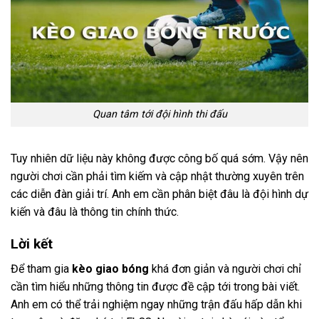
Quan tâm tới đội hình thi đấu
Tuy nhiên dữ liệu này không được công bố quá sớm. Vậy nên
người chơi cần phải tìm kiếm và cập nhật thường xuyên trên
các diễn đàn giải trí. Anh em cần phân biệt đâu là đội hình dự
kiến và đâu là thông tin chính thức.
Lời kết
Để tham gia
kèo giao bóng
khá đơn giản và người chơi chỉ
cần tìm hiểu những thông tin được đề cập tới trong bài viết.
Anh em có thể trải nghiệm ngay những trận đấu hấp dẫn khi