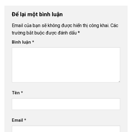
Để lại một bình luận
Email của bạn sẽ không được hiển thị công khai.
Các
trường bắt buộc được đánh dấu
*
Bình luận
*
Tên
*
Email
*