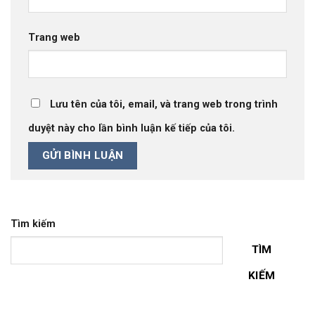
Trang web
Lưu tên của tôi, email, và trang web trong trình
duyệt này cho lần bình luận kế tiếp của tôi.
Tìm kiếm
TÌM
KIẾM