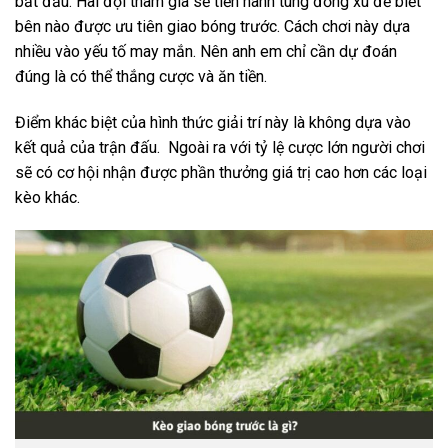
bắt đầu. Hai đội tham gia sẽ tiến hành tung đồng xu để biết
bên nào được ưu tiên giao bóng trước. Cách chơi này dựa
nhiều vào yếu tố may mắn. Nên anh em chỉ cần dự đoán
đúng là có thể thắng cược và ăn tiền.
Điểm khác biệt của hình thức giải trí này là không dựa vào
kết quả của trận đấu. Ngoài ra với tỷ lệ cược lớn người chơi
sẽ có cơ hội nhận được phần thưởng giá trị cao hơn các loại
kèo khác.