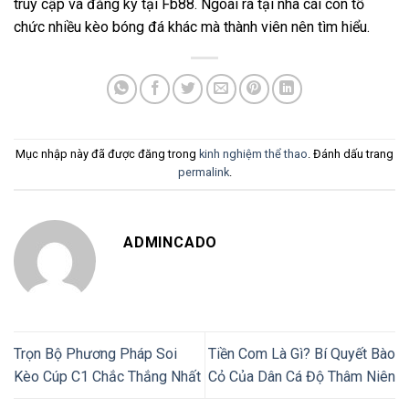
truy cập và đăng ký tại Fb88. Ngoài ra tại nhà cái còn tổ
chức nhiều kèo bóng đá khác mà thành viên nên tìm hiểu.
Mục nhập này đã được đăng trong
kinh nghiệm thể thao
. Đánh dấu trang
permalink
.
ADMINCADO
Trọn Bộ Phương Pháp Soi
Tiền Com Là Gì? Bí Quyết Bào
Kèo Cúp C1 Chắc Thắng Nhất
Cỏ Của Dân Cá Độ Thâm Niên