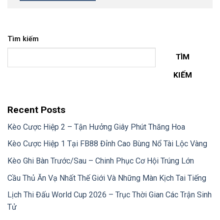
Tìm kiếm
TÌM
KIẾM
Recent Posts
Kèo Cược Hiệp 2 – Tận Hưởng Giây Phút Thăng Hoa
Kèo Cược Hiệp 1 Tại FB88 Đỉnh Cao Bùng Nổ Tài Lộc Vàng
Kèo Ghi Bàn Trước/Sau – Chinh Phục Cơ Hội Trúng Lớn
Cầu Thủ Ăn Vạ Nhất Thế Giới Và Những Màn Kịch Tai Tiếng
Lịch Thi Đấu World Cup 2026 – Trục Thời Gian Các Trận Sinh
Tử