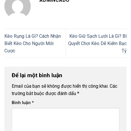
ADMINCADO
Kèo Rụng Là Gì? Cách Nhận
Kèo Giữ Sạch Lưới Là Gì? Bí
Biết Kèo Cho Người Mới
Quyết Chơi Kèo Dễ Kiếm Bạc
Cược
Tỷ
Để lại một bình luận
Email của bạn sẽ không được hiển thị công khai.
Các
trường bắt buộc được đánh dấu
*
Bình luận
*