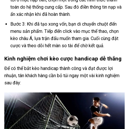
toán do hệ thống cung cấp. Sau đó điền thông tin nạp và
ấn xác nhận khi đã hoàn thành.
Bước 3: Khi đã tạo xong vốn, bạn di chuyển chuột đến
menu sản phẩm. Tiếp đến click vào mục thể thao, chọn
kèo châu Á, lựa trận đấu muốn tham gia. Cuối cùng đặt
cược và theo dõi hết màn so tài để chờ kết quả.
Kinh nghiệm chơi kèo cược handicap dễ thắng
Để có thể bắt kèo handicap thành công và đạt được lợi
nhuận, tân khách hàng cần bỏ túi ngay một vài kinh nghiệm
sau đây: