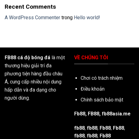
Recent Comments
A WordPress Commenter
trong
Hello world!
FB88 cá độ bóng đá
là một
VỀ CHÚNG TÔI
thương hiệu giải trí đa
phương tiện hàng đầu châu
Chơi có trách nhiệm
Á, cung cấp nhiều nội dung
Điều khoản
hấp dẫn và đa dạng cho
người dùng.
Chính sách bảo mật
Fb88
,
FB88
,
fb88asia.me
fb88
,
fb88
,
Fb88
,
Fb88
,
fb88
,
fb88
,
Fb88