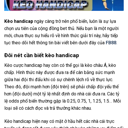
Kèo handicap
ngày càng trở nên phổ biến, luôn là sự lựa
chọn ưu tiên của cộng đồng bet thủ. Nếu bạn là một người
mới, chưa thực sự hiểu rõ về hình thức giải trí này, hãy tiếp
tục theo dõi hết thông tin bài viết bên dưới đây của
FB88
.
Đôi nét cần biết kèo handicap
Kèo cược handicap hay còn có thể gọi là kèo châu Á, kèo
chấp. Hình thức này được đưa ra để cân bằng sức mạnh
giữa hai đội thi đấu khi có sự chênh lệch rõ về thực lực.
Theo đó, đội mạnh hơn (đội trên) sẽ phải chấp đội yếu thế
hơn (đội dưới) một tỷ lệ nhất định do nhà cái đưa ra. Các tỷ
lệ odds phổ biến thường gặp là 0.25, 0.75, 1, 1.25, 1.5… Mỗi
loại sẽ có cách đọc và trả thưởng khác nhau.
Kèo handicap hiện nay có mặt ở hầu hết các nhà cái trực