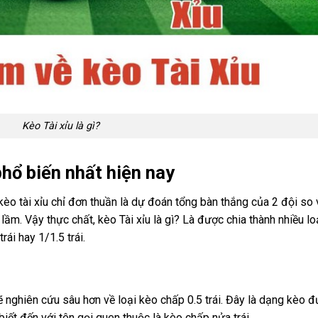
Kèo Tài xỉu là gì?
phổ biến nhất hiện nay
èo tài xỉu chỉ đơn thuần là dự đoán tổng bàn thắng của 2 đội so 
 lầm. Vậy thực chất, kèo Tài xỉu là gì? Là được chia thành nhiều lo
rái hay 1/1.5 trái.
 sẽ nghiên cứu sâu hơn về loại kèo chấp 0.5 trái. Đây là dạng kèo 
biết đến với tên gọi quen thuộc là kèo chấp nửa trái.