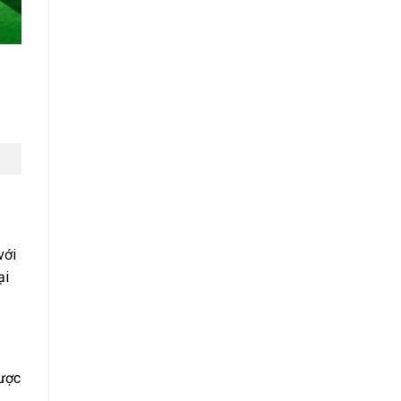
với
ại
được