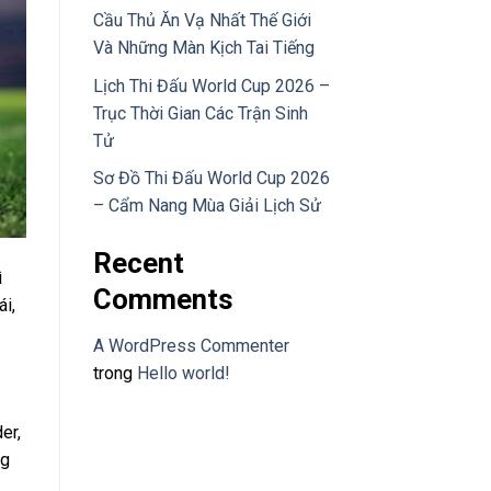
Cầu Thủ Ăn Vạ Nhất Thế Giới
Và Những Màn Kịch Tai Tiếng
Lịch Thi Đấu World Cup 2026 –
Trục Thời Gian Các Trận Sinh
Tử
Sơ Đồ Thi Đấu World Cup 2026
– Cẩm Nang Mùa Giải Lịch Sử
Recent
ì
Comments
ái,
A WordPress Commenter
trong
Hello world!
er,
ng