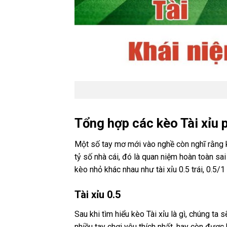
Tổng hợp các kèo Tài xỉu 
Một số tay mơ mới vào nghề còn nghĩ rằng k
tỷ số nhà cái, đó là quan niệm hoàn toàn sai
kèo nhỏ khác nhau như tài xỉu 0.5 trái, 0.5/1 t
Tài xỉu 0.5
Sau khi tìm hiểu kèo Tài xỉu là gì, chúng ta
nhiều tay chơi yêu thích nhất, hay còn được 