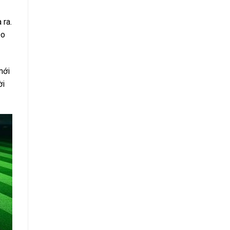
 ra.
Do
mới
ời