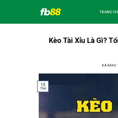
Chuyển
đến
TRANG CH
nội
dung
Kèo Tài Xỉu Là Gì? T
ĐÃ ĐĂNG 
13
Th4