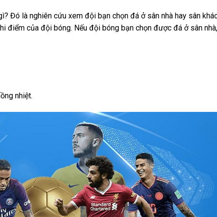
là gì? Đó là nghiên cứu xem đội bạn chọn đá ở sân nhà hay sân khác
ghi điểm của đội bóng. Nếu đội bóng bạn chọn được đá ở sân nhà
ồng nhiệt.