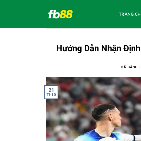
Chuyển
đến
TRANG CH
nội
dung
Hướng Dẫn Nhận Định 
ĐÃ ĐĂNG 
21
Th10