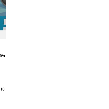
đến
9
o 10