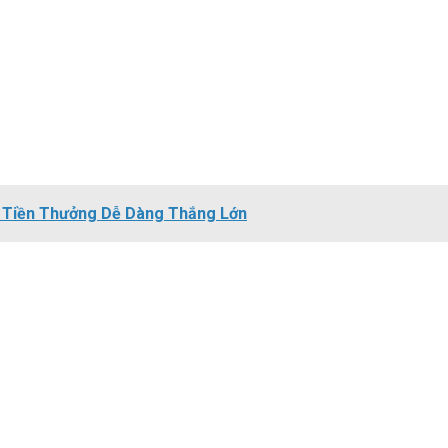
 Tiền Thưởng Dễ Dàng Thắng Lớn