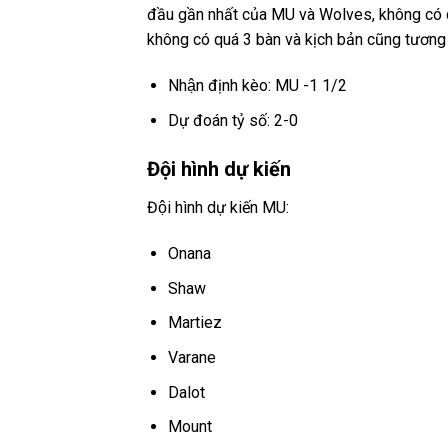
đầu gần nhất của MU và Wolves, không có q
không có quá 3 bàn và kịch bản cũng tương 
Nhận định kèo: MU -1 1/2
Dự đoán tỷ số: 2-0
Đội hình dự kiến
Đội hình dự kiến MU:
Onana
Shaw
Martiez
Varane
Dalot
Mount