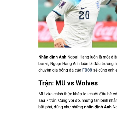
Nhận định Anh
Ngoại Hạng luôn là một điê
bởi vì, Ngoại Hạng Anh luôn là đấu trường hâ
chuyên gia bóng đá của
FB88
sẽ cùng anh e
Trận: MU vs Wolves
MU vừa chính thức khép lại chuỗi đấu hè có
sau 7 trận. Cùng với đó, những tân binh nh
bật phá, đúng như những
nhận định Anh
Ng