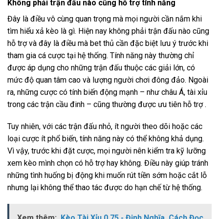
Không phải trận đấu nào cũng hỗ trợ tính năng
Đây là điều vô cùng quan trọng mà mọi người cần nắm khi
tìm hiểu xả kèo là gì. Hiện nay không phải trận đấu nào cũng
hỗ trợ và đây là điều mà bet thủ cần đặc biệt lưu ý trước khi
tham gia cá cược tại hệ thống. Tính năng này thường chỉ
được áp dụng cho những trận đấu thuộc các giải lớn, có
mức độ quan tâm cao và lượng người chơi đông đảo. Ngoài
ra, những cược có tính biến động mạnh – như châu Á, tài xỉu
trong các trận cầu đinh – cũng thường được ưu tiên hỗ trợ .
Tuy nhiên, với các trận đấu nhỏ, ít người theo dõi hoặc các
loại cược ít phổ biến, tính năng này có thể không khả dụng.
Vì vậy, trước khi đặt cược, mọi người nên kiểm tra kỹ lưỡng
xem kèo mình chọn có hỗ trợ hay không. Điều này giúp tránh
những tình huống bị động khi muốn rút tiền sớm hoặc cắt lỗ
nhưng lại không thể thao tác được do hạn chế từ hệ thống.
Xem thêm:
Kèo Tài Xỉu 0.75 - Định Nghĩa, Cách Đọc