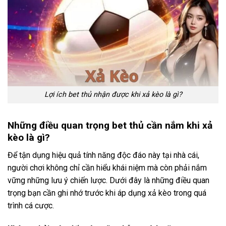
Lợi ích bet thủ nhận được khi xả kèo là gì?
Những điều quan trọng bet thủ cần nắm khi xả
kèo là gì?
Để tận dụng hiệu quả tính năng độc đáo này tại nhà cái,
người chơi không chỉ cần hiểu khái niệm mà còn phải nắm
vững những lưu ý chiến lược. Dưới đây là những điều quan
trọng bạn cần ghi nhớ trước khi áp dụng xả kèo trong quá
trình cá cược.