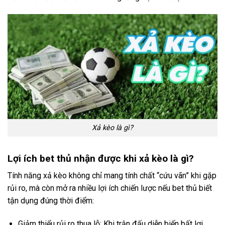
Xả kèo là gì?
Lợi ích bet thủ nhận được khi xả kèo là gì?
Tính năng xả kèo không chỉ mang tính chất “cứu vãn” khi gặp
rủi ro, mà còn mở ra nhiều lợi ích chiến lược nếu bet thủ biết
tận dụng đúng thời điểm:
Giảm thiểu rủi ro thua lỗ: Khi trận đấu diễn biến bất lợi,