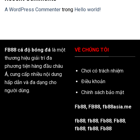
A WordPress Commenter
trong
Hello world!
FB88 cá độ bóng đá
là một
VỀ CHÚNG TÔI
thương hiệu giải trí đa
phương tiện hàng đầu châu
Chơi có trách nhiệm
Á, cung cấp nhiều nội dung
Điều khoản
hấp dẫn và đa dạng cho
người dùng.
Chính sách bảo mật
Fb88
,
FB88
,
fb88asia.me
fb88
,
fb88
,
Fb88
,
Fb88
,
fb88
,
fb88
,
Fb88