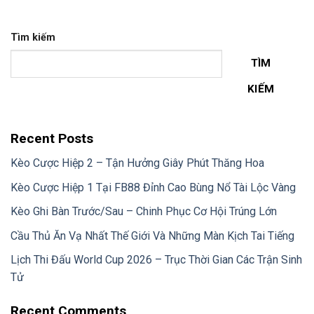
Tìm kiếm
TÌM
KIẾM
Recent Posts
Kèo Cược Hiệp 2 – Tận Hưởng Giây Phút Thăng Hoa
Kèo Cược Hiệp 1 Tại FB88 Đỉnh Cao Bùng Nổ Tài Lộc Vàng
Kèo Ghi Bàn Trước/Sau – Chinh Phục Cơ Hội Trúng Lớn
Cầu Thủ Ăn Vạ Nhất Thế Giới Và Những Màn Kịch Tai Tiếng
Lịch Thi Đấu World Cup 2026 – Trục Thời Gian Các Trận Sinh
Tử
Recent Comments