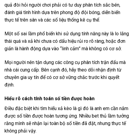
quả đòi hỏi người chơi phải có tư duy phân tích sắc bén,
đánh giá tình hình dựa trên phong độ đội bóng, diễn biến
thực tế trên sân và các số liệu thống kê cụ thể.
Một số sai lầm phổ biến khi sử dụng tính năng này là lo lắng
thái quá và xả khi chưa có dấu hiệu rủi ro rõ ràng, hoặc đơn
giản là hành động dựa vào “linh cảm” mà không có cơ sở.
Mọi người nên tận dụng các công cụ phân tích trận đấu mà
nhà cái cung cấp. Bên cạnh đó, hãy theo dõi nhận định từ
chuyên gia uy tín để có cơ sở vững chắc trước khi quyết
định.
Hiểu rõ cách tính toán số tiền được hoàn
Điều đặc biệt khi tìm hiểu xả kèo là gì đó là anh em cần nắm
được số tiền được hoàn tương ứng. Nhiều bet thủ lầm tưởng
rằng mình sẽ nhận lại toàn bộ số tiền đã đặt, nhưng thực tế
không phải vậy.