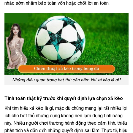
nhắc sớm nhằm bảo toàn vốn hoặc chốt lời an toàn.
Những điều quan trọng bet thủ cần nắm khi xả kèo là gì?
Tính toán thật kỹ trước khi quyết định lựa chọn xả kèo
Khi tìm hiểu xả kèo là gì, mặc dù chúng mang lại rất nhiều lợi
ích cho bet thủ nhưng cũng không nên lạm dụng tính năng
này. Nhiều người chơi thường hành động theo cảm tính, thiếu
phân tích và dẫn đến những quyết định sai lầm. Thực tế, hiệu